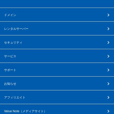
ドメイン
レンタルサーバー
セキュリティ
サービス
サポート
お知らせ
アフィリエイト
Value Note（
メディアサイト
）