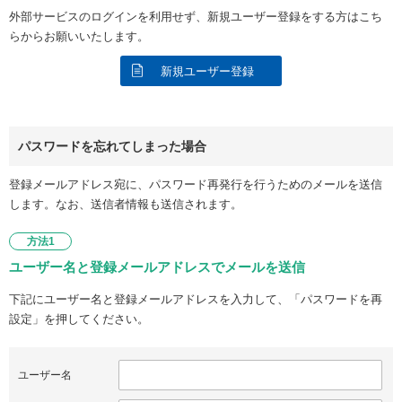
外部サービスのログインを利用せず、新規ユーザー登録をする方はこち
らからお願いいたします。
新規ユーザー登録
パスワードを忘れてしまった場合
登録メールアドレス宛に、パスワード再発行を行うためのメールを送信
します。なお、送信者情報も送信されます。
方法1
ユーザー名と登録メールアドレスでメールを送信
下記にユーザー名と登録メールアドレスを入力して、「パスワードを再
設定」を押してください。
ユーザー名