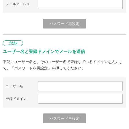
メールアドレス
方法2
ユーザー名と登録ドメインでメールを送信
下記にユーザー名と、そのユーザー名で登録しているドメインを入力し
て、「パスワードを再設定」を押してください。
ユーザー名
登録ドメイン