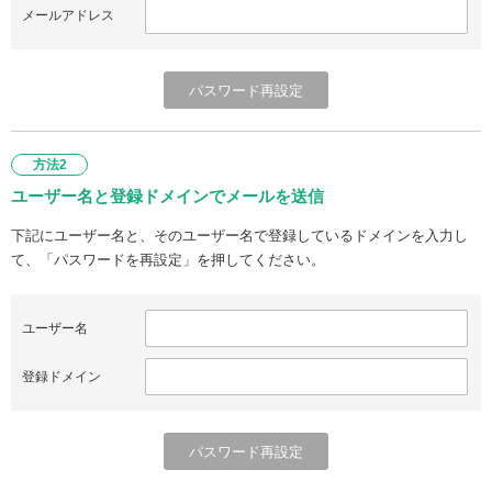
メールアドレス
方法2
ユーザー名と登録ドメインでメールを送信
下記にユーザー名と、そのユーザー名で登録しているドメインを入力し
て、「パスワードを再設定」を押してください。
ユーザー名
登録ドメイン