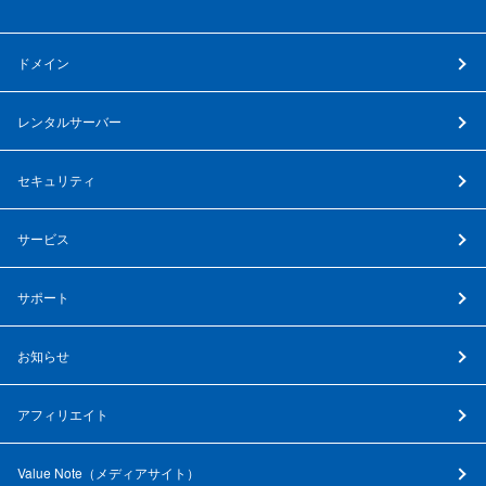
ドメイン
レンタルサーバー
セキュリティ
サービス
サポート
お知らせ
アフィリエイト
Value Note（
メディアサイト
）