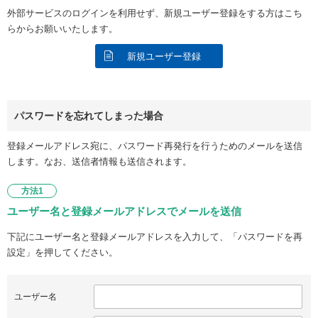
外部サービスのログインを利用せず、新規ユーザー登録をする方はこち
らからお願いいたします。
新規ユーザー登録
パスワードを忘れてしまった場合
登録メールアドレス宛に、パスワード再発行を行うためのメールを送信
します。なお、送信者情報も送信されます。
方法1
ユーザー名と登録メールアドレスでメールを送信
下記にユーザー名と登録メールアドレスを入力して、「パスワードを再
設定」を押してください。
ユーザー名