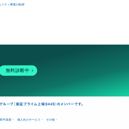
ュリティ事業の軌跡
無料診断中
暗号資産
個人向けサービス
その他