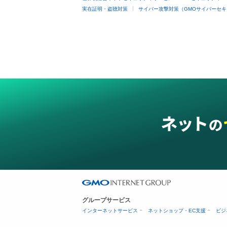
実在証明・盗聴対策
サイバー攻撃対策（GMOサイバーセキ
グループサービス
インターネットサービス
ネットショップ・EC支援
ビジ