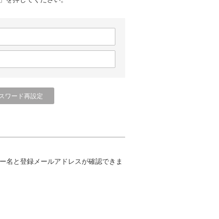
ー名と登録メールアドレスが確認できま