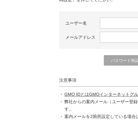
ユーザー名
メールアドレス
注意事項
GMO IDとはGMOインターネットグ
弊社からの案内メール（ユーザー登録
す。
案内メールを2箇所設定している場合