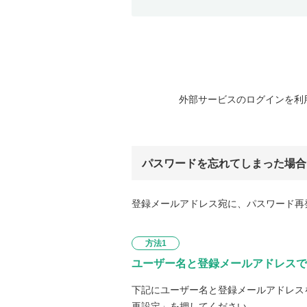
外部サービスのログインを利
パスワードを忘れてしまった場合
登録メールアドレス宛に、パスワード再
方法1
ユーザー名と登録メールアドレスで
下記にユーザー名と登録メールアドレス
再設定」を押してください。