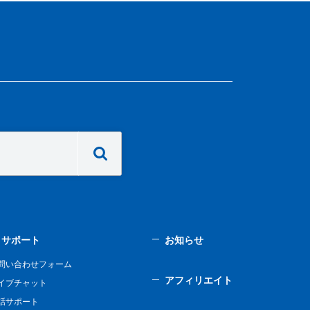
サポート
お知らせ
問い合わせフォーム
アフィリエイト
イブチャット
話サポート