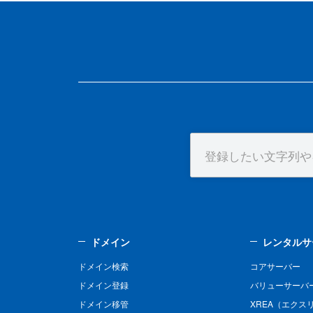
ドメイン
レンタルサ
ドメイン検索
コアサーバー
ドメイン登録
バリューサーバ
ドメイン移管
XREA（エクス