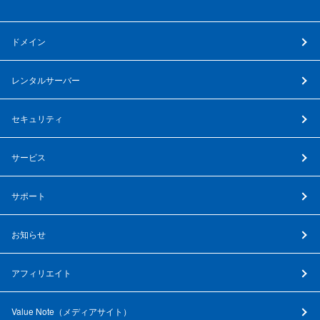
ドメイン
レンタルサーバー
セキュリティ
サービス
サポート
お知らせ
アフィリエイト
Value Note（
メディアサイト
）