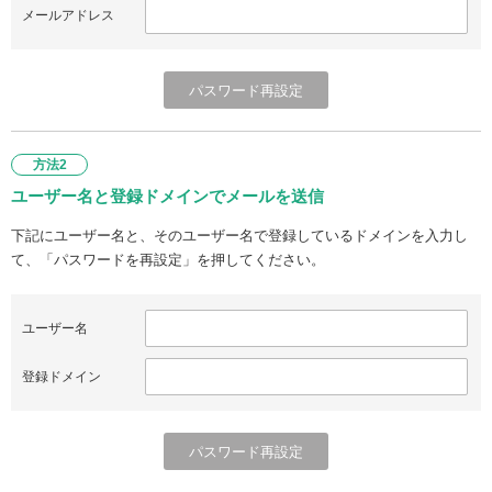
メールアドレス
方法2
ユーザー名と登録ドメインでメールを送信
下記にユーザー名と、そのユーザー名で登録しているドメインを入力し
て、「パスワードを再設定」を押してください。
ユーザー名
登録ドメイン