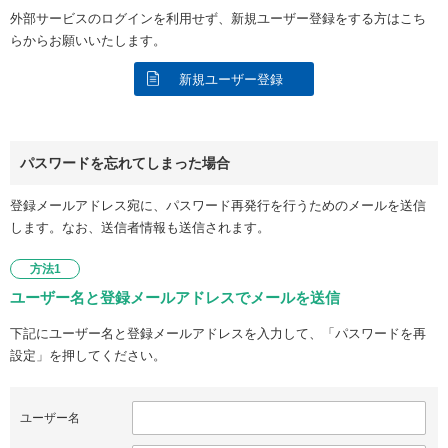
外部サービスのログインを利用せず、新規ユーザー登録をする方はこち
らからお願いいたします。
新規ユーザー登録
パスワードを忘れてしまった場合
登録メールアドレス宛に、パスワード再発行を行うためのメールを送信
します。なお、送信者情報も送信されます。
方法1
ユーザー名と登録メールアドレスでメールを送信
下記にユーザー名と登録メールアドレスを入力して、「パスワードを再
設定」を押してください。
ユーザー名