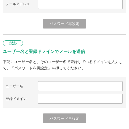
メールアドレス
方法2
ユーザー名と登録ドメインでメールを送信
下記にユーザー名と、そのユーザー名で登録しているドメインを入力し
て、「パスワードを再設定」を押してください。
ユーザー名
登録ドメイン