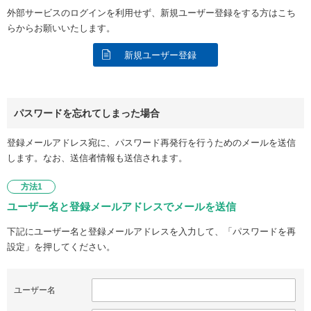
外部サービスのログインを利用せず、新規ユーザー登録をする方はこち
らからお願いいたします。
新規ユーザー登録
パスワードを忘れてしまった場合
登録メールアドレス宛に、パスワード再発行を行うためのメールを送信
します。なお、送信者情報も送信されます。
方法1
ユーザー名と登録メールアドレスでメールを送信
下記にユーザー名と登録メールアドレスを入力して、「パスワードを再
設定」を押してください。
ユーザー名