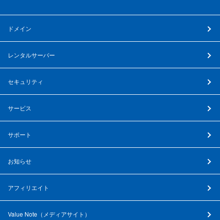
ドメイン
レンタルサーバー
セキュリティ
サービス
サポート
お知らせ
アフィリエイト
Value Note（
メディアサイト
）