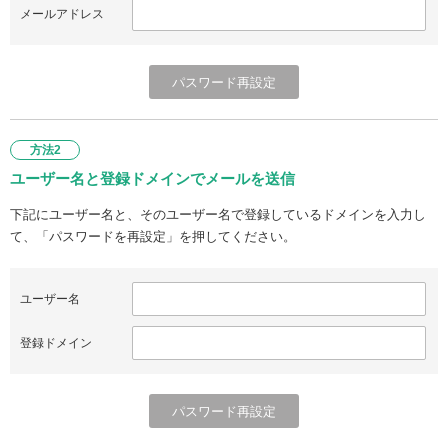
メールアドレス
方法2
ユーザー名と登録ドメインでメールを送信
下記にユーザー名と、そのユーザー名で登録しているドメインを入力し
て、「パスワードを再設定」を押してください。
ユーザー名
登録ドメイン