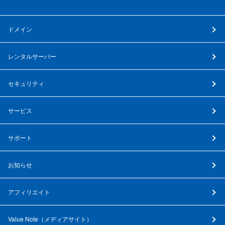
ドメイン
レンタルサーバー
セキュリティ
サービス
サポート
お知らせ
アフィリエイト
Value Note（
メディアサイト
）