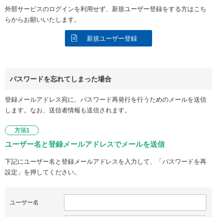
外部サービスのログインを利用せず、新規ユーザー登録をする方はこち
らからお願いいたします。
新規ユーザー登録
パスワードを忘れてしまった場合
登録メールアドレス宛に、パスワード再発行を行うためのメールを送信
します。なお、送信者情報も送信されます。
方法1
ユーザー名と登録メールアドレスでメールを送信
下記にユーザー名と登録メールアドレスを入力して、「パスワードを再
設定」を押してください。
ユーザー名