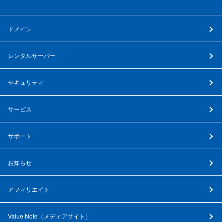
ドメイン
レンタルサーバー
セキュリティ
サービス
サポート
お知らせ
アフィリエイト
Value Note（
メディアサイト
）