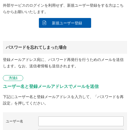
外部サービスのログインを利用せず、新規ユーザー登録をする方はこち
らからお願いいたします。
新規ユーザー登録
パスワードを忘れてしまった場合
登録メールアドレス宛に、パスワード再発行を行うためのメールを送信
します。なお、送信者情報も送信されます。
方法1
ユーザー名と登録メールアドレスでメールを送信
下記にユーザー名と登録メールアドレスを入力して、「パスワードを再
設定」を押してください。
ユーザー名