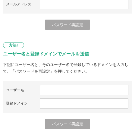
メールアドレス
方法2
ユーザー名と登録ドメインでメールを送信
下記にユーザー名と、そのユーザー名で登録しているドメインを入力し
て、「パスワードを再設定」を押してください。
ユーザー名
登録ドメイン