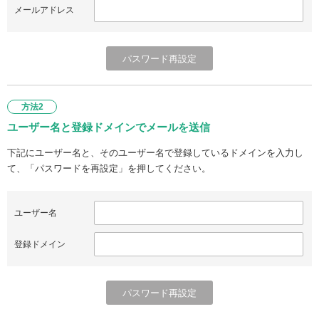
メールアドレス
方法2
ユーザー名と登録ドメインでメールを送信
下記にユーザー名と、そのユーザー名で登録しているドメインを入力し
て、「パスワードを再設定」を押してください。
ユーザー名
登録ドメイン