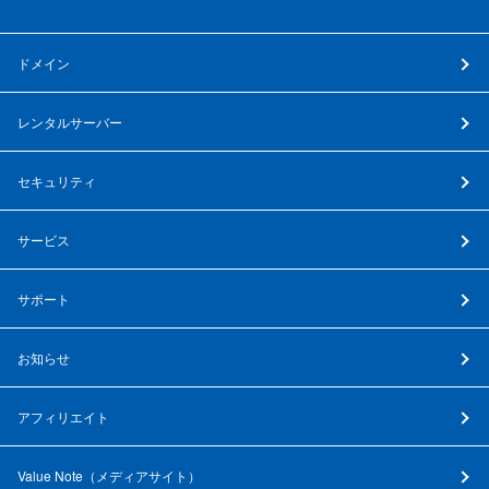
ドメイン
レンタルサーバー
セキュリティ
サービス
サポート
お知らせ
アフィリエイト
Value Note（
メディアサイト
）