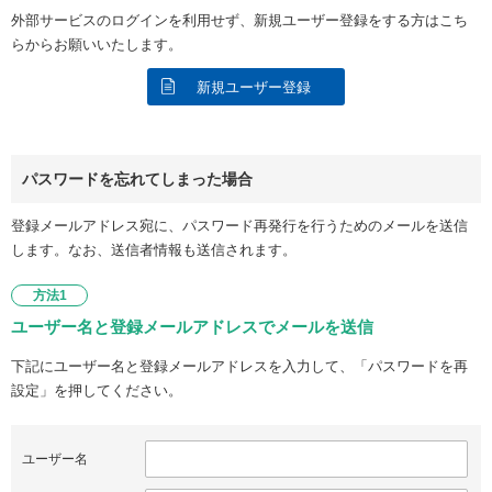
外部サービスのログインを利用せず、新規ユーザー登録をする方はこち
らからお願いいたします。
新規ユーザー登録
パスワードを忘れてしまった場合
登録メールアドレス宛に、パスワード再発行を行うためのメールを送信
します。なお、送信者情報も送信されます。
方法1
ユーザー名と登録メールアドレスでメールを送信
下記にユーザー名と登録メールアドレスを入力して、「パスワードを再
設定」を押してください。
ユーザー名