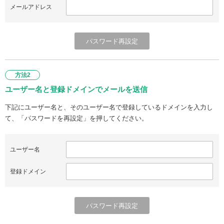
メールアドレス
方法2
ユーザー名と登録ドメインでメールを送信
下記にユーザー名と、そのユーザー名で登録しているドメインを入力し
て、「パスワードを再設定」を押してください。
ユーザー名
登録ドメイン