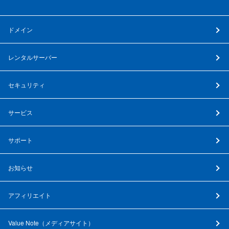
ドメイン
レンタルサーバー
セキュリティ
サービス
サポート
お知らせ
アフィリエイト
Value Note（
メディアサイト
）