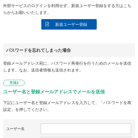
外部サービスのログインを利用せず、新規ユーザー登録をする方はこち
らからお願いいたします。
新規ユーザー登録
パスワードを忘れてしまった場合
登録メールアドレス宛に、パスワード再発行を行うためのメールを送信
します。なお、送信者情報も送信されます。
方法1
ユーザー名と登録メールアドレスでメールを送信
下記にユーザー名と登録メールアドレスを入力して、「パスワードを再
設定」を押してください。
ユーザー名