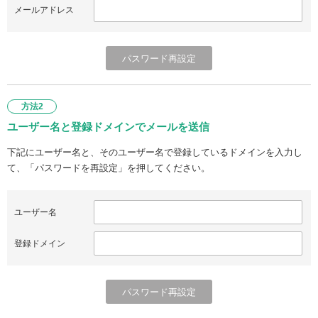
メールアドレス
方法2
ユーザー名と登録ドメインでメールを送信
下記にユーザー名と、そのユーザー名で登録しているドメインを入力し
て、「パスワードを再設定」を押してください。
ユーザー名
登録ドメイン