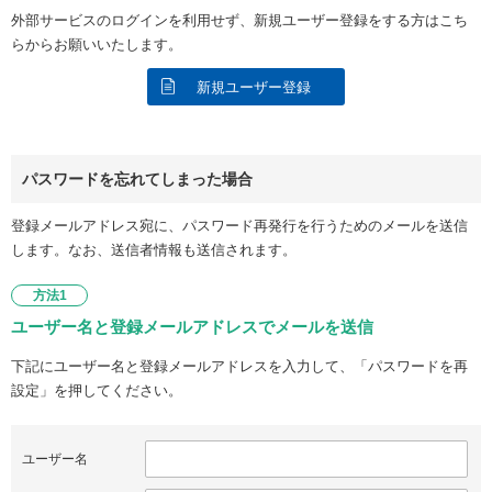
外部サービスのログインを利用せず、新規ユーザー登録をする方はこち
らからお願いいたします。
新規ユーザー登録
パスワードを忘れてしまった場合
登録メールアドレス宛に、パスワード再発行を行うためのメールを送信
します。なお、送信者情報も送信されます。
方法1
ユーザー名と登録メールアドレスでメールを送信
下記にユーザー名と登録メールアドレスを入力して、「パスワードを再
設定」を押してください。
ユーザー名