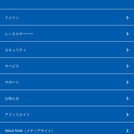
ドメイン
レンタルサーバー
セキュリティ
サービス
サポート
お知らせ
アフィリエイト
Value Note（
メディアサイト
）