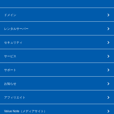
ドメイン
レンタルサーバー
セキュリティ
サービス
サポート
お知らせ
アフィリエイト
Value Note（
メディアサイト
）