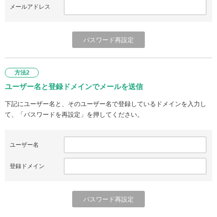
メールアドレス
方法2
ユーザー名と登録ドメインでメールを送信
下記にユーザー名と、そのユーザー名で登録しているドメインを入力し
て、「パスワードを再設定」を押してください。
ユーザー名
登録ドメイン