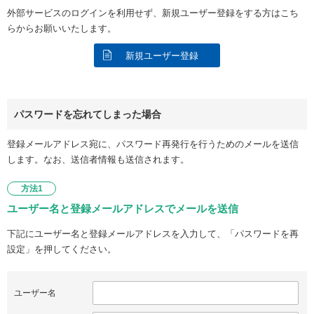
外部サービスのログインを利用せず、新規ユーザー登録をする方はこち
らからお願いいたします。
新規ユーザー登録
パスワードを忘れてしまった場合
登録メールアドレス宛に、パスワード再発行を行うためのメールを送信
します。なお、送信者情報も送信されます。
方法1
ユーザー名と登録メールアドレスでメールを送信
下記にユーザー名と登録メールアドレスを入力して、「パスワードを再
設定」を押してください。
ユーザー名