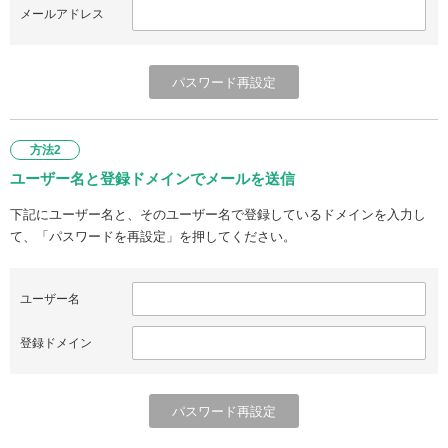
メールアドレス
方法2
ユーザー名と登録ドメインでメールを送信
下記にユーザー名と、そのユーザー名で登録しているドメインを入力し
て、「パスワードを再設定」を押してください。
ユーザー名
登録ドメイン