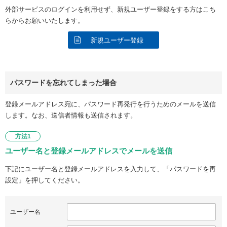
外部サービスのログインを利用せず、新規ユーザー登録をする方はこち
らからお願いいたします。
新規ユーザー登録
パスワードを忘れてしまった場合
登録メールアドレス宛に、パスワード再発行を行うためのメールを送信
します。なお、送信者情報も送信されます。
方法1
ユーザー名と登録メールアドレスでメールを送信
下記にユーザー名と登録メールアドレスを入力して、「パスワードを再
設定」を押してください。
ユーザー名