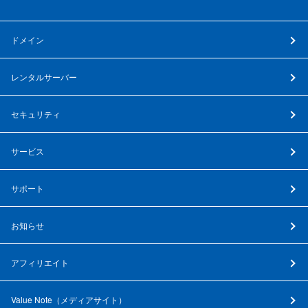
ドメイン
レンタルサーバー
セキュリティ
サービス
サポート
お知らせ
アフィリエイト
Value Note（
メディアサイト
）