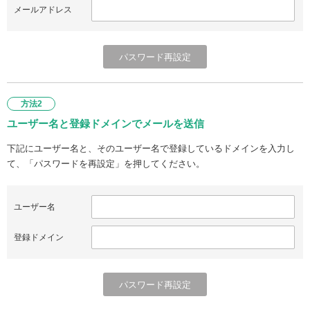
メールアドレス
方法2
ユーザー名と登録ドメインでメールを送信
下記にユーザー名と、そのユーザー名で登録しているドメインを入力し
て、「パスワードを再設定」を押してください。
ユーザー名
登録ドメイン