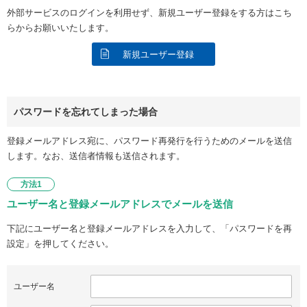
外部サービスのログインを利用せず、新規ユーザー登録をする方はこち
らからお願いいたします。
新規ユーザー登録
パスワードを忘れてしまった場合
登録メールアドレス宛に、パスワード再発行を行うためのメールを送信
します。なお、送信者情報も送信されます。
方法1
ユーザー名と登録メールアドレスでメールを送信
下記にユーザー名と登録メールアドレスを入力して、「パスワードを再
設定」を押してください。
ユーザー名