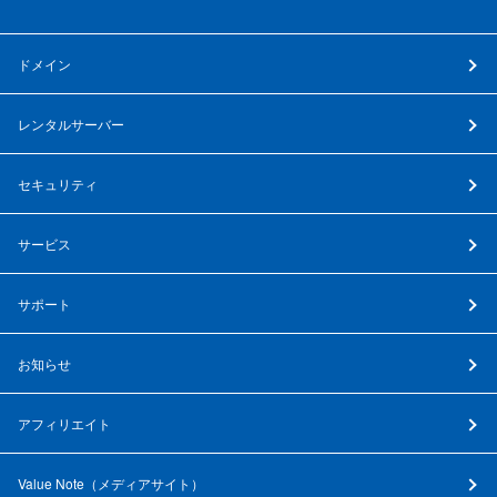
ドメイン
レンタルサーバー
セキュリティ
サービス
サポート
お知らせ
アフィリエイト
Value Note（
メディアサイト
）