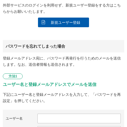
外部サービスのログインを利用せず、新規ユーザー登録をする方はこち
らからお願いいたします。
新規ユーザー登録
パスワードを忘れてしまった場合
登録メールアドレス宛に、パスワード再発行を行うためのメールを送信
します。なお、送信者情報も送信されます。
方法1
ユーザー名と登録メールアドレスでメールを送信
下記にユーザー名と登録メールアドレスを入力して、「パスワードを再
設定」を押してください。
ユーザー名