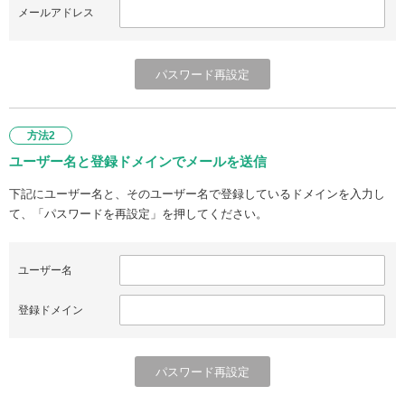
メールアドレス
方法2
ユーザー名と登録ドメインでメールを送信
下記にユーザー名と、そのユーザー名で登録しているドメインを入力し
て、「パスワードを再設定」を押してください。
ユーザー名
登録ドメイン