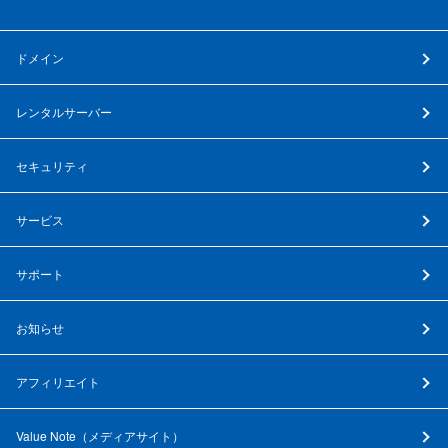
ドメイン
レンタルサーバー
セキュリティ
サービス
サポート
お知らせ
アフィリエイト
Value Note（
メディアサイト
）