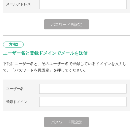
メールアドレス
方法2
ユーザー名と登録ドメインでメールを送信
下記にユーザー名と、そのユーザー名で登録しているドメインを入力し
て、「パスワードを再設定」を押してください。
ユーザー名
登録ドメイン