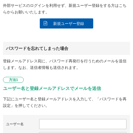
外部サービスのログインを利用せず、新規ユーザー登録をする方はこち
らからお願いいたします。
新規ユーザー登録
パスワードを忘れてしまった場合
登録メールアドレス宛に、パスワード再発行を行うためのメールを送信
します。なお、送信者情報も送信されます。
方法1
ユーザー名と登録メールアドレスでメールを送信
下記にユーザー名と登録メールアドレスを入力して、「パスワードを再
設定」を押してください。
ユーザー名