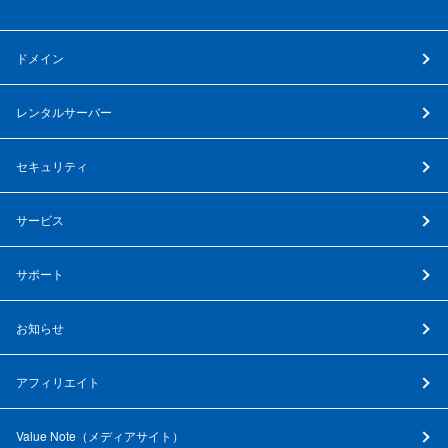
ドメイン
レンタルサーバー
セキュリティ
サービス
サポート
お知らせ
アフィリエイト
Value Note（
メディアサイト
）