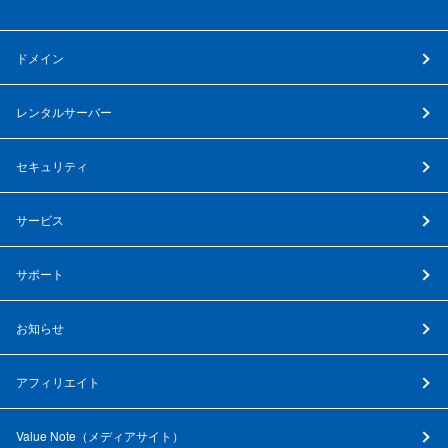
ドメイン
レンタルサーバー
セキュリティ
サービス
サポート
お知らせ
アフィリエイト
Value Note（
メディアサイト
）