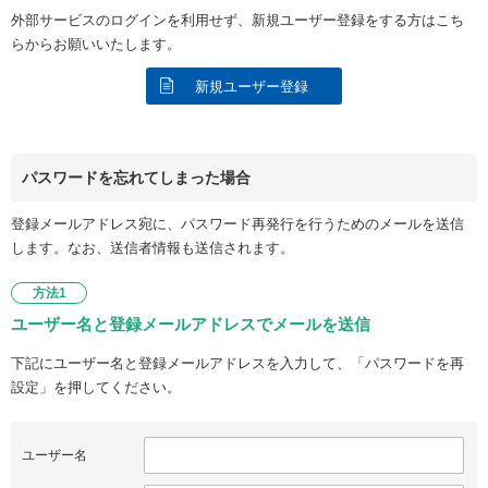
外部サービスのログインを利用せず、新規ユーザー登録をする方はこち
らからお願いいたします。
新規ユーザー登録
パスワードを忘れてしまった場合
登録メールアドレス宛に、パスワード再発行を行うためのメールを送信
します。なお、送信者情報も送信されます。
方法1
ユーザー名と登録メールアドレスでメールを送信
下記にユーザー名と登録メールアドレスを入力して、「パスワードを再
設定」を押してください。
ユーザー名