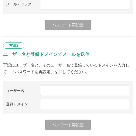
メールアドレス
方法2
ユーザー名と登録ドメインでメールを送信
下記にユーザー名と、そのユーザー名で登録しているドメインを入力し
て、「パスワードを再設定」を押してください。
ユーザー名
登録ドメイン