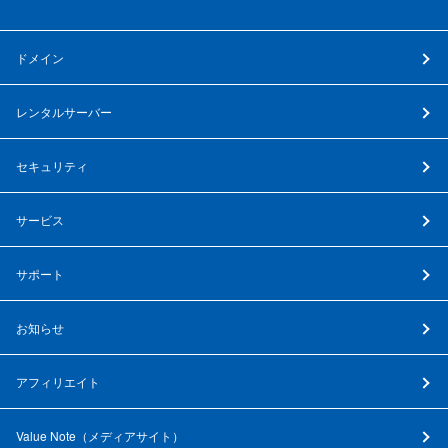
ドメイン
レンタルサーバー
セキュリティ
サービス
サポート
お知らせ
アフィリエイト
Value Note（
メディアサイト
）