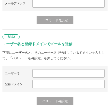
メールアドレス
方法2
ユーザー名と登録ドメインでメールを送信
下記にユーザー名と、そのユーザー名で登録しているドメインを入力し
て、「パスワードを再設定」を押してください。
ユーザー名
登録ドメイン