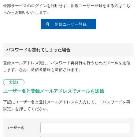
外部サービスのログインを利用せず、新規ユーザー登録をする方はこち
らからお願いいたします。
新規ユーザー登録
パスワードを忘れてしまった場合
登録メールアドレス宛に、パスワード再発行を行うためのメールを送信
します。なお、送信者情報も送信されます。
方法1
ユーザー名と登録メールアドレスでメールを送信
下記にユーザー名と登録メールアドレスを入力して、「パスワードを再
設定」を押してください。
ユーザー名