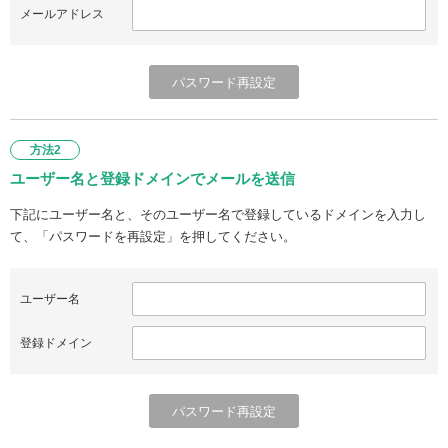
メールアドレス
方法2
ユーザー名と登録ドメインでメールを送信
下記にユーザー名と、そのユーザー名で登録しているドメインを入力し
て、「パスワードを再設定」を押してください。
ユーザー名
登録ドメイン