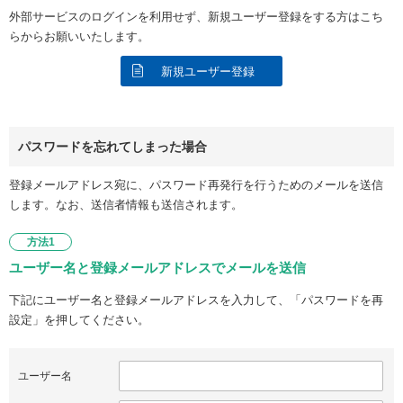
外部サービスのログインを利用せず、新規ユーザー登録をする方はこち
らからお願いいたします。
新規ユーザー登録
パスワードを忘れてしまった場合
登録メールアドレス宛に、パスワード再発行を行うためのメールを送信
します。なお、送信者情報も送信されます。
方法1
ユーザー名と登録メールアドレスでメールを送信
下記にユーザー名と登録メールアドレスを入力して、「パスワードを再
設定」を押してください。
ユーザー名