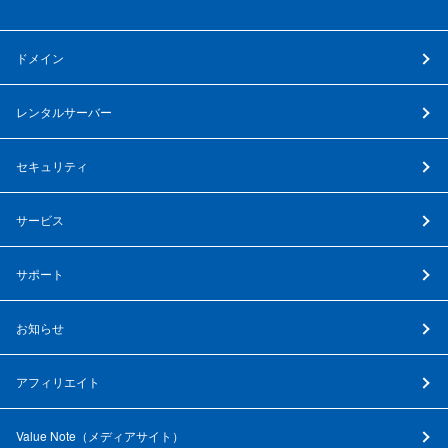
ドメイン
レンタルサーバー
セキュリティ
サービス
サポート
お知らせ
アフィリエイト
Value Note（
メディアサイト
）