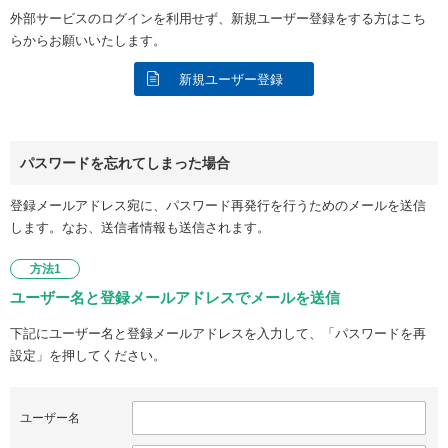
外部サービスのログインを利用せず、新規ユーザー登録をする方はこち
らからお願いいたします。
新規ユーザー登録
パスワードを忘れてしまった場合
登録メールアドレス宛に、パスワード再発行を行うためのメールを送信
します。なお、送信者情報も送信されます。
方法1
ユーザー名と登録メールアドレスでメールを送信
下記にユーザー名と登録メールアドレスを入力して、「パスワードを再
設定」を押してください。
ユーザー名