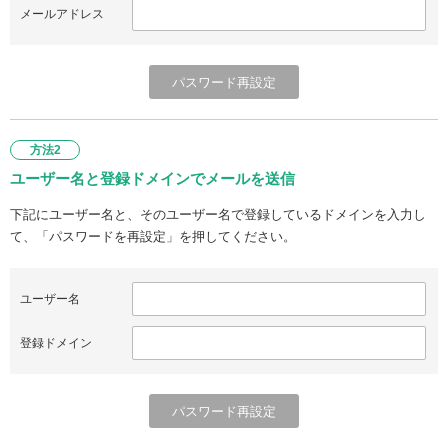
メールアドレス
方法2
ユーザー名と登録ドメインでメールを送信
下記にユーザー名と、そのユーザー名で登録しているドメインを入力し
て、「パスワードを再設定」を押してください。
ユーザー名
登録ドメイン