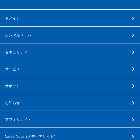
ドメイン
レンタルサーバー
セキュリティ
サービス
サポート
お知らせ
アフィリエイト
Value Note（
メディアサイト
）