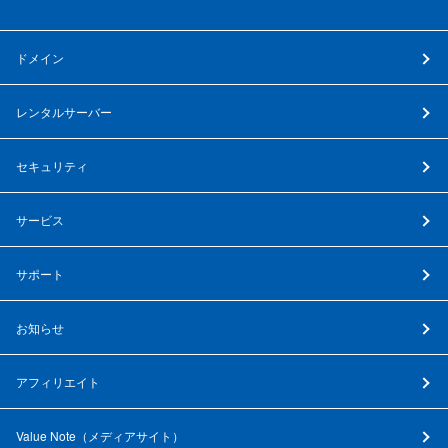
ドメイン
レンタルサーバー
セキュリティ
サービス
サポート
お知らせ
アフィリエイト
Value Note（
メディアサイト
）