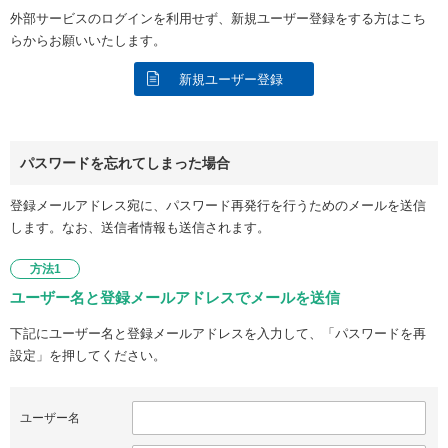
外部サービスのログインを利用せず、新規ユーザー登録をする方はこち
らからお願いいたします。
新規ユーザー登録
パスワードを忘れてしまった場合
登録メールアドレス宛に、パスワード再発行を行うためのメールを送信
します。なお、送信者情報も送信されます。
方法1
ユーザー名と登録メールアドレスでメールを送信
下記にユーザー名と登録メールアドレスを入力して、「パスワードを再
設定」を押してください。
ユーザー名