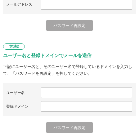
メールアドレス
方法2
ユーザー名と登録ドメインでメールを送信
下記にユーザー名と、そのユーザー名で登録しているドメインを入力し
て、「パスワードを再設定」を押してください。
ユーザー名
登録ドメイン