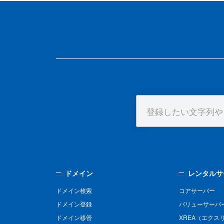
ドメイン
レンタルサ
ドメイン検索
コアサーバー
ドメイン登録
バリューサーバ
ドメイン移管
XREA（エクス