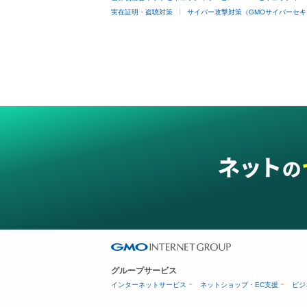
実在証明・盗聴対策
サイバー攻撃対策（GMOサイバーセキ
グループサービス
インターネットサービス
ネットショップ・EC支援
ビジ