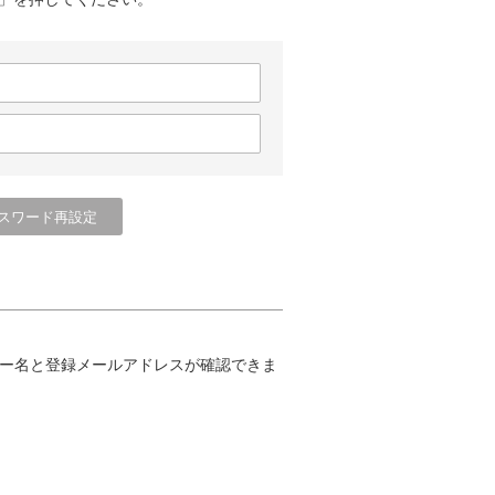
ー名と登録メールアドレスが確認できま