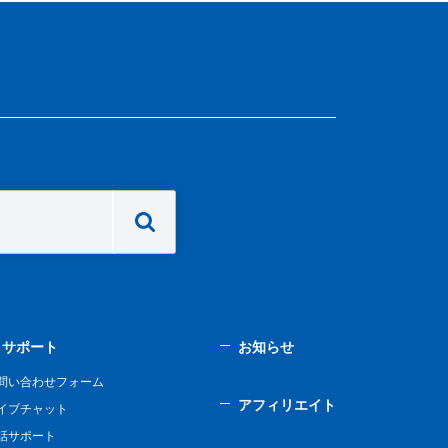
サポート
お知らせ
問い合わせフォーム
アフィリエイト
イブチャット
話サポート