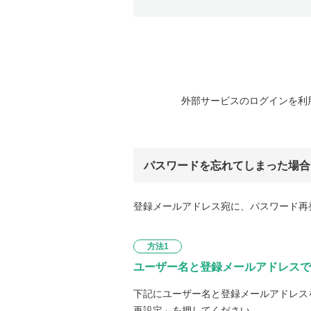
外部サービスのログインを利
パスワードを忘れてしまった場合
登録メールアドレス宛に、パスワード再
方法1
ユーザー名と登録メールアドレスで
下記にユーザー名と登録メールアドレス
再設定」を押してください。