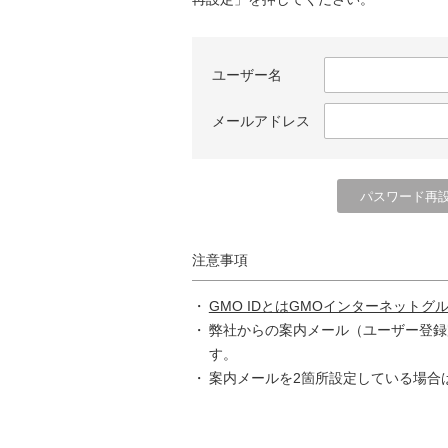
ユーザー名
メールアドレス
注意事項
GMO IDとはGMOインターネットグ
弊社からの案内メール（ユーザー登録
す。
案内メールを2箇所設定している場合