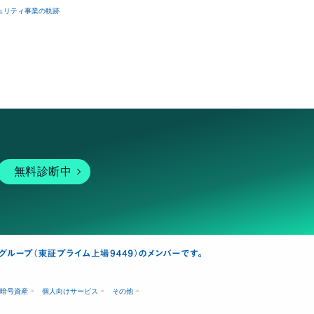
ュリティ事業の軌跡
無料診断中
暗号資産
個人向けサービス
その他