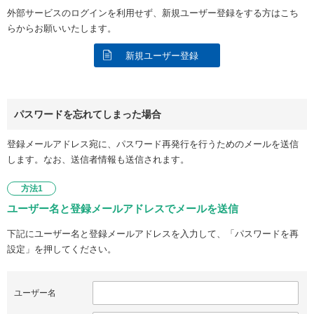
外部サービスのログインを利用せず、新規ユーザー登録をする方はこち
らからお願いいたします。
新規ユーザー登録
パスワードを忘れてしまった場合
登録メールアドレス宛に、パスワード再発行を行うためのメールを送信
します。なお、送信者情報も送信されます。
方法1
ユーザー名と登録メールアドレスでメールを送信
下記にユーザー名と登録メールアドレスを入力して、「パスワードを再
設定」を押してください。
ユーザー名