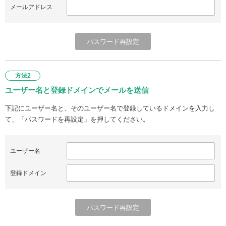
メールアドレス
方法2
ユーザー名と登録ドメインでメールを送信
下記にユーザー名と、そのユーザー名で登録しているドメインを入力し
て、「パスワードを再設定」を押してください。
ユーザー名
登録ドメイン