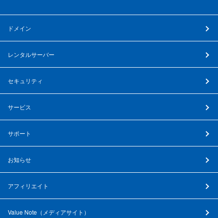
ドメイン
レンタルサーバー
セキュリティ
サービス
サポート
お知らせ
アフィリエイト
Value Note（
メディアサイト
）