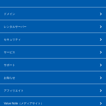
ドメイン
レンタルサーバー
セキュリティ
サービス
サポート
お知らせ
アフィリエイト
Value Note（
メディアサイト
）