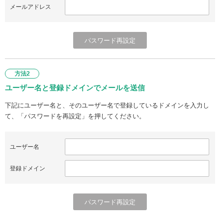
メールアドレス
方法2
ユーザー名と登録ドメインでメールを送信
下記にユーザー名と、そのユーザー名で登録しているドメインを入力し
て、「パスワードを再設定」を押してください。
ユーザー名
登録ドメイン