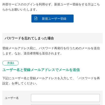
外部サービスのログインを利用せず、新規ユーザー登録をする方はこち
らからお願いいたします。
新規ユーザー登録
パスワードを忘れてしまった場合
登録メールアドレス宛に、パスワード再発行を行うためのメールを送信
します。なお、送信者情報も送信されます。
方法1
ユーザー名と登録メールアドレスでメールを送信
下記にユーザー名と登録メールアドレスを入力して、「パスワードを再
設定」を押してください。
ユーザー名