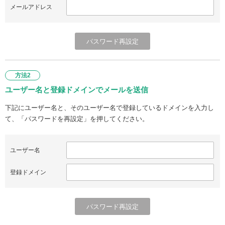
メールアドレス
方法2
ユーザー名と登録ドメインでメールを送信
下記にユーザー名と、そのユーザー名で登録しているドメインを入力し
て、「パスワードを再設定」を押してください。
ユーザー名
登録ドメイン