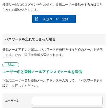
外部サービスのログインを利用せず、新規ユーザー登録をする方はこち
らからお願いいたします。
新規ユーザー登録
パスワードを忘れてしまった場合
登録メールアドレス宛に、パスワード再発行を行うためのメールを送信
します。なお、送信者情報も送信されます。
方法1
ユーザー名と登録メールアドレスでメールを送信
下記にユーザー名と登録メールアドレスを入力して、「パスワードを再
設定」を押してください。
ユーザー名