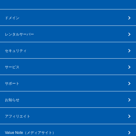
ドメイン
レンタルサーバー
セキュリティ
サービス
サポート
お知らせ
アフィリエイト
Value Note（
メディアサイト
）