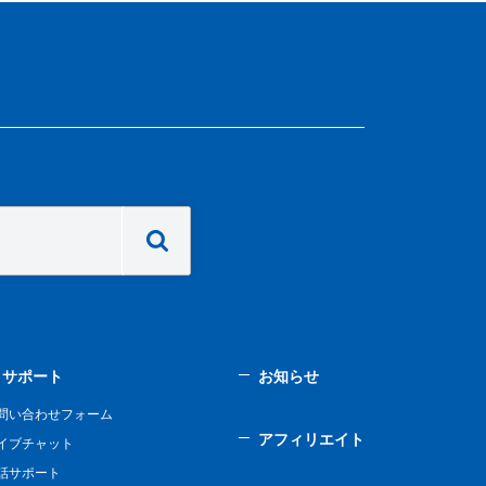
サポート
お知らせ
問い合わせフォーム
アフィリエイト
イブチャット
話サポート