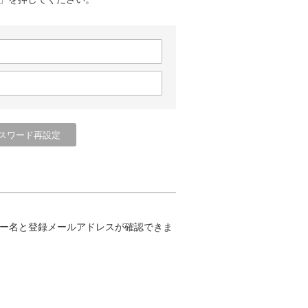
ー名と登録メールアドレスが確認できま