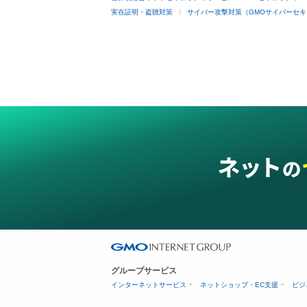
実在証明・盗聴対策
サイバー攻撃対策（GMOサイバーセキ
グループサービス
インターネットサービス
ネットショップ・EC支援
ビジ