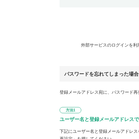
外部サービスのログインを利
パスワードを忘れてしまった場合
登録メールアドレス宛に、パスワード再
方法1
ユーザー名と登録メールアドレスで
下記にユーザー名と登録メールアドレス
再設定」を押してください。