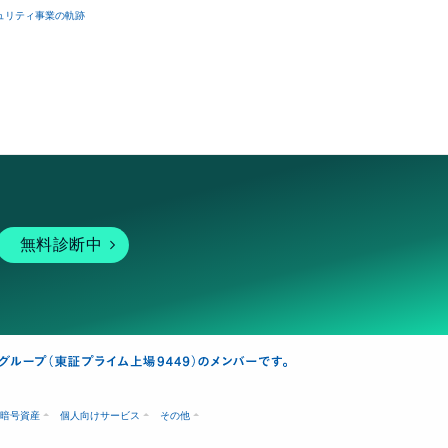
ュリティ事業の軌跡
無料診断中
暗号資産
個人向けサービス
その他