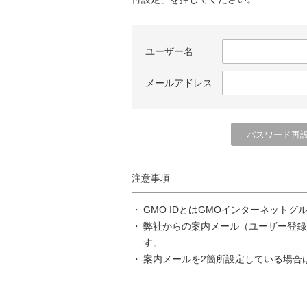
ユーザー名
メールアドレス
注意事項
GMO IDとはGMOインターネットグ
弊社からの案内メール（ユーザー登録
す。
案内メールを2箇所設定している場合