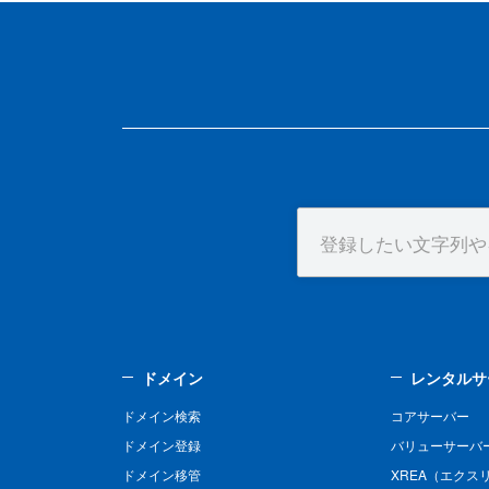
ドメイン
レンタルサ
ドメイン検索
コアサーバー
ドメイン登録
バリューサーバ
ドメイン移管
XREA（エクス