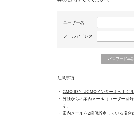
ユーザー名
メールアドレス
注意事項
GMO IDとはGMOインターネットグ
弊社からの案内メール（ユーザー登録
す。
案内メールを2箇所設定している場合