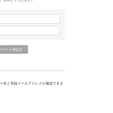
ー名と登録メールアドレスが確認できま