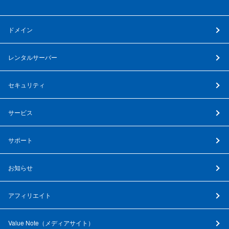
ドメイン
レンタルサーバー
セキュリティ
サービス
サポート
お知らせ
アフィリエイト
Value Note（
メディアサイト
）