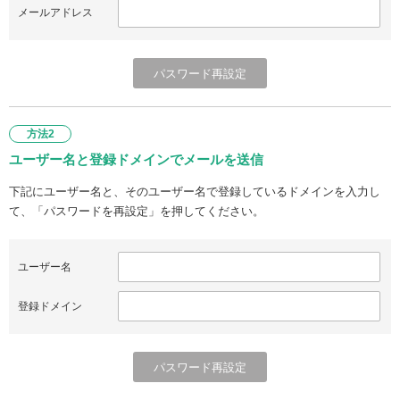
メールアドレス
方法2
ユーザー名と登録ドメインでメールを送信
下記にユーザー名と、そのユーザー名で登録しているドメインを入力し
て、「パスワードを再設定」を押してください。
ユーザー名
登録ドメイン