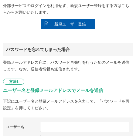
外部サービスのログインを利用せず、新規ユーザー登録をする方はこち
らからお願いいたします。
新規ユーザー登録
パスワードを忘れてしまった場合
登録メールアドレス宛に、パスワード再発行を行うためのメールを送信
します。なお、送信者情報も送信されます。
方法1
ユーザー名と登録メールアドレスでメールを送信
下記にユーザー名と登録メールアドレスを入力して、「パスワードを再
設定」を押してください。
ユーザー名