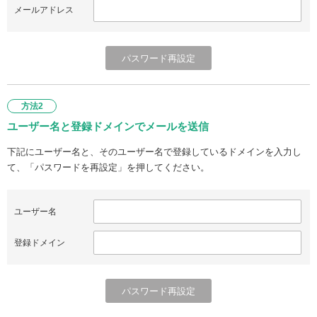
メールアドレス
方法2
ユーザー名と登録ドメインでメールを送信
下記にユーザー名と、そのユーザー名で登録しているドメインを入力し
て、「パスワードを再設定」を押してください。
ユーザー名
登録ドメイン