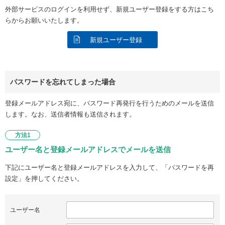
外部サービスのログインを利用せず、新規ユーザー登録をする方はこち
らからお願いいたします。
新規ユーザー登録
パスワードを忘れてしまった場合
登録メールアドレス宛に、パスワード再発行を行うためのメールを送信
します。なお、送信者情報も送信されます。
方法1
ユーザー名と登録メールアドレスでメールを送信
下記にユーザー名と登録メールアドレスを入力して、「パスワードを再
設定」を押してください。
ユーザー名