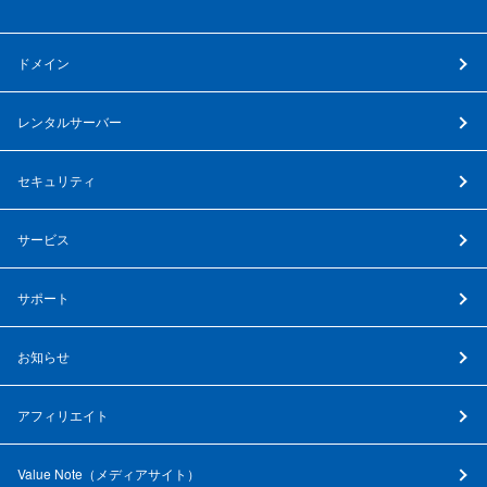
ドメイン
レンタルサーバー
セキュリティ
サービス
サポート
お知らせ
アフィリエイト
Value Note（
メディアサイト
）