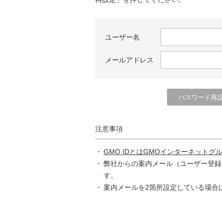
ユーザー名
メールアドレス
注意事項
GMO IDとはGMOインターネットグ
弊社からの案内メール（ユーザー登録
す。
案内メールを2箇所設定している場合