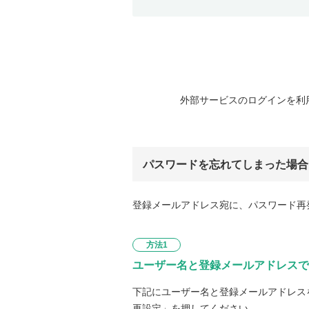
外部サービスのログインを利
パスワードを忘れてしまった場合
登録メールアドレス宛に、パスワード再
方法1
ユーザー名と登録メールアドレスで
下記にユーザー名と登録メールアドレス
再設定」を押してください。