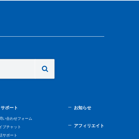
サポート
お知らせ
問い合わせフォーム
アフィリエイト
イブチャット
話サポート