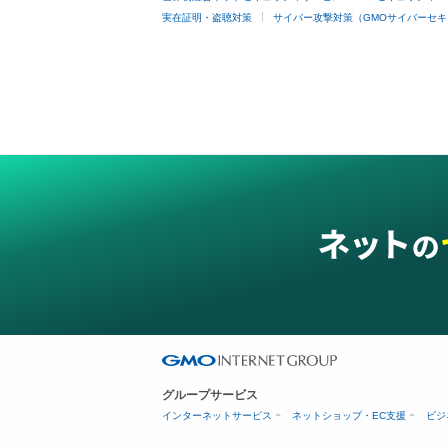
実在証明・盗聴対策
サイバー攻撃対策（GMOサイバーセキ
グループサービス
インターネットサービス
ネットショップ・EC支援
ビジ