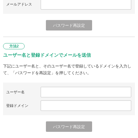
メールアドレス
方法2
ユーザー名と登録ドメインでメールを送信
下記にユーザー名と、そのユーザー名で登録しているドメインを入力し
て、「パスワードを再設定」を押してください。
ユーザー名
登録ドメイン