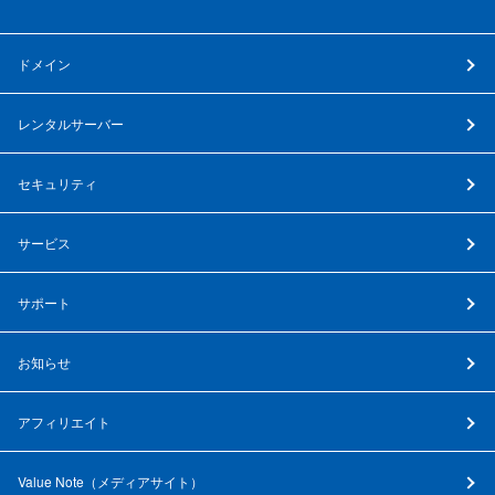
ドメイン
レンタルサーバー
セキュリティ
サービス
サポート
お知らせ
アフィリエイト
Value Note（
メディアサイト
）