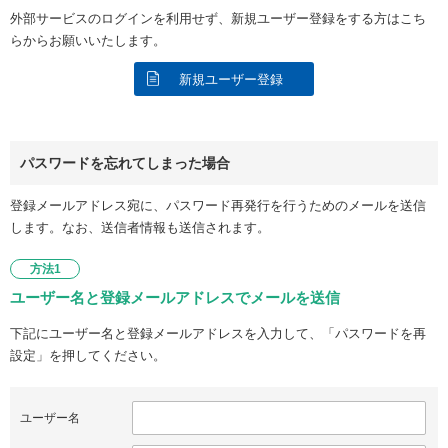
外部サービスのログインを利用せず、新規ユーザー登録をする方はこち
らからお願いいたします。
新規ユーザー登録
パスワードを忘れてしまった場合
登録メールアドレス宛に、パスワード再発行を行うためのメールを送信
します。なお、送信者情報も送信されます。
方法1
ユーザー名と登録メールアドレスでメールを送信
下記にユーザー名と登録メールアドレスを入力して、「パスワードを再
設定」を押してください。
ユーザー名