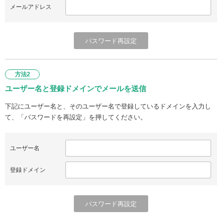
メールアドレス
方法2
ユーザー名と登録ドメインでメールを送信
下記にユーザー名と、そのユーザー名で登録しているドメインを入力し
て、「パスワードを再設定」を押してください。
ユーザー名
登録ドメイン