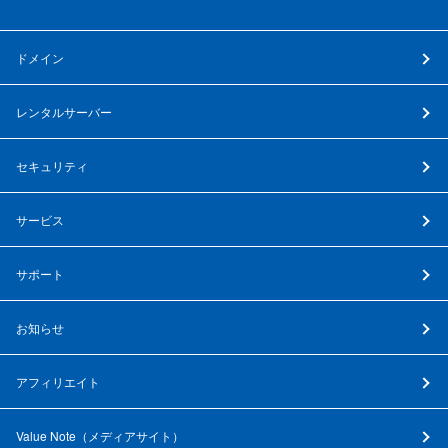
ドメイン
レンタルサーバー
セキュリティ
サービス
サポート
お知らせ
アフィリエイト
Value Note（
メディアサイト
）