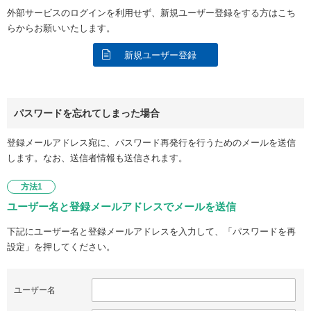
外部サービスのログインを利用せず、新規ユーザー登録をする方はこち
らからお願いいたします。
新規ユーザー登録
パスワードを忘れてしまった場合
登録メールアドレス宛に、パスワード再発行を行うためのメールを送信
します。なお、送信者情報も送信されます。
方法1
ユーザー名と登録メールアドレスでメールを送信
下記にユーザー名と登録メールアドレスを入力して、「パスワードを再
設定」を押してください。
ユーザー名