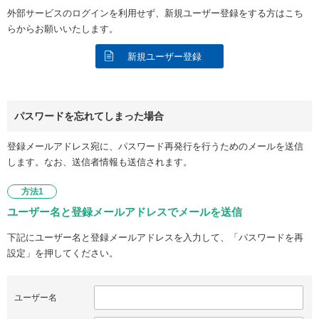
外部サービスのログインを利用せず、新規ユーザー登録をする方はこち
らからお願いいたします。
新規ユーザー登録
パスワードを忘れてしまった場合
登録メールアドレス宛に、パスワード再発行を行うためのメールを送信
します。なお、送信者情報も送信されます。
方法1
ユーザー名と登録メールアドレスでメールを送信
下記にユーザー名と登録メールアドレスを入力して、「パスワードを再
設定」を押してください。
ユーザー名