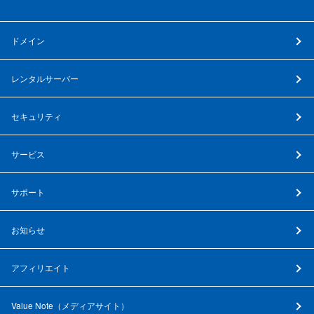
ドメイン
レンタルサーバー
セキュリティ
サービス
サポート
お知らせ
アフィリエイト
Value Note（
メディアサイト
）