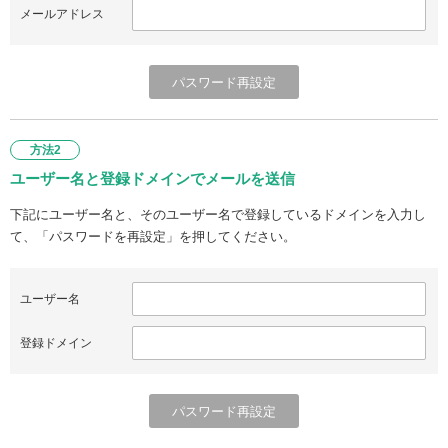
メールアドレス
方法2
ユーザー名と登録ドメインでメールを送信
下記にユーザー名と、そのユーザー名で登録しているドメインを入力し
て、「パスワードを再設定」を押してください。
ユーザー名
登録ドメイン