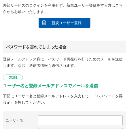
外部サービスのログインを利用せず、新規ユーザー登録をする方はこち
らからお願いいたします。
新規ユーザー登録
パスワードを忘れてしまった場合
登録メールアドレス宛に、パスワード再発行を行うためのメールを送信
します。なお、送信者情報も送信されます。
方法1
ユーザー名と登録メールアドレスでメールを送信
下記にユーザー名と登録メールアドレスを入力して、「パスワードを再
設定」を押してください。
ユーザー名