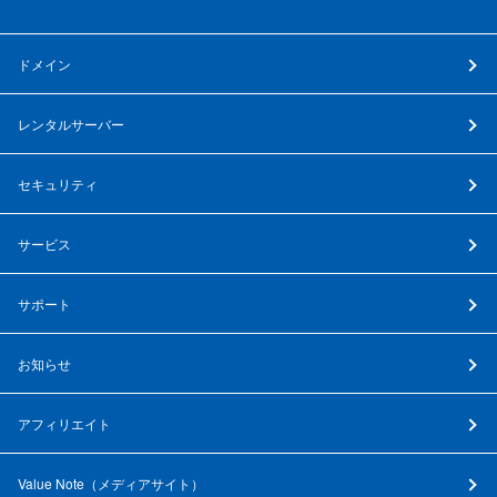
ドメイン
レンタルサーバー
セキュリティ
サービス
サポート
お知らせ
アフィリエイト
Value Note（
メディアサイト
）