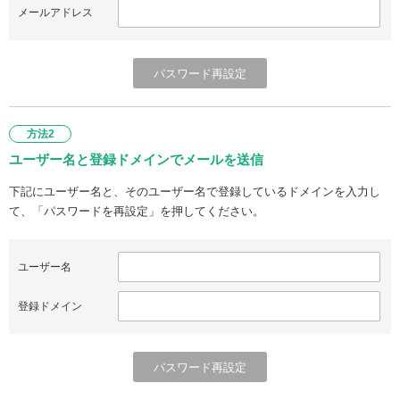
メールアドレス
方法2
ユーザー名と登録ドメインでメールを送信
下記にユーザー名と、そのユーザー名で登録しているドメインを入力し
て、「パスワードを再設定」を押してください。
ユーザー名
登録ドメイン