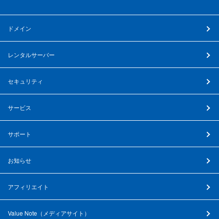
ドメイン
レンタルサーバー
セキュリティ
サービス
サポート
お知らせ
アフィリエイト
Value Note（
メディアサイト
）