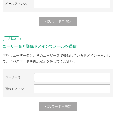
メールアドレス
方法2
ユーザー名と登録ドメインでメールを送信
下記にユーザー名と、そのユーザー名で登録しているドメインを入力し
て、「パスワードを再設定」を押してください。
ユーザー名
登録ドメイン