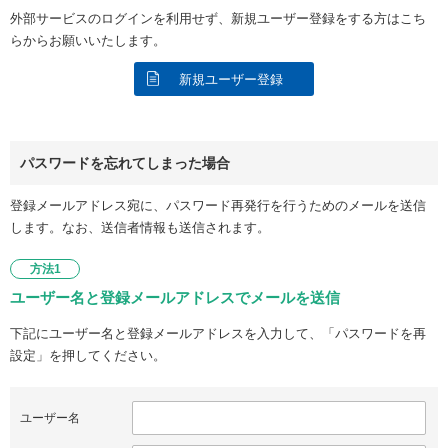
外部サービスのログインを利用せず、新規ユーザー登録をする方はこち
らからお願いいたします。
新規ユーザー登録
パスワードを忘れてしまった場合
登録メールアドレス宛に、パスワード再発行を行うためのメールを送信
します。なお、送信者情報も送信されます。
方法1
ユーザー名と登録メールアドレスでメールを送信
下記にユーザー名と登録メールアドレスを入力して、「パスワードを再
設定」を押してください。
ユーザー名