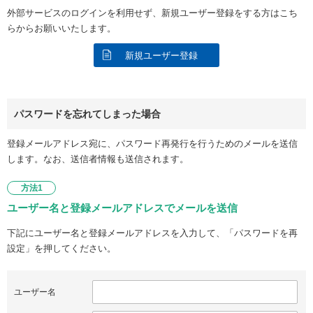
外部サービスのログインを利用せず、新規ユーザー登録をする方はこち
らからお願いいたします。
新規ユーザー登録
パスワードを忘れてしまった場合
登録メールアドレス宛に、パスワード再発行を行うためのメールを送信
します。なお、送信者情報も送信されます。
方法1
ユーザー名と登録メールアドレスでメールを送信
下記にユーザー名と登録メールアドレスを入力して、「パスワードを再
設定」を押してください。
ユーザー名