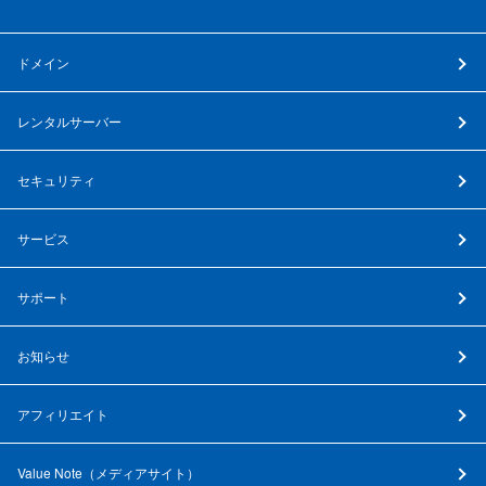
ドメイン
レンタルサーバー
セキュリティ
サービス
サポート
お知らせ
アフィリエイト
Value Note（
メディアサイト
）