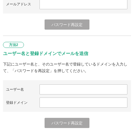
メールアドレス
方法2
ユーザー名と登録ドメインでメールを送信
下記にユーザー名と、そのユーザー名で登録しているドメインを入力し
て、「パスワードを再設定」を押してください。
ユーザー名
登録ドメイン