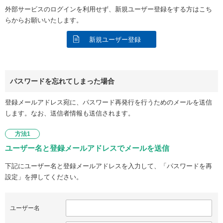
外部サービスのログインを利用せず、新規ユーザー登録をする方はこち
らからお願いいたします。
新規ユーザー登録
パスワードを忘れてしまった場合
登録メールアドレス宛に、パスワード再発行を行うためのメールを送信
します。なお、送信者情報も送信されます。
方法1
ユーザー名と登録メールアドレスでメールを送信
下記にユーザー名と登録メールアドレスを入力して、「パスワードを再
設定」を押してください。
ユーザー名