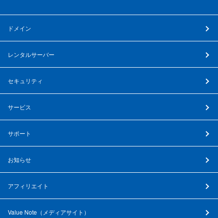
ドメイン
レンタルサーバー
セキュリティ
サービス
サポート
お知らせ
アフィリエイト
Value Note（
メディアサイト
）