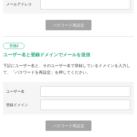
メールアドレス
方法2
ユーザー名と登録ドメインでメールを送信
下記にユーザー名と、そのユーザー名で登録しているドメインを入力し
て、「パスワードを再設定」を押してください。
ユーザー名
登録ドメイン