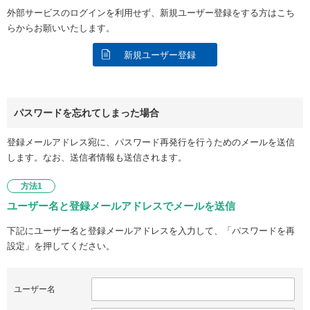
外部サービスのログインを利用せず、新規ユーザー登録をする方はこち
らからお願いいたします。
新規ユーザー登録
パスワードを忘れてしまった場合
登録メールアドレス宛に、パスワード再発行を行うためのメールを送信
します。なお、送信者情報も送信されます。
方法1
ユーザー名と登録メールアドレスでメールを送信
下記にユーザー名と登録メールアドレスを入力して、「パスワードを再
設定」を押してください。
ユーザー名