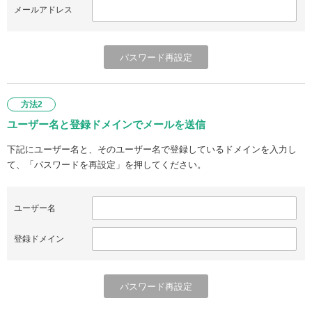
メールアドレス
方法2
ユーザー名と登録ドメインでメールを送信
下記にユーザー名と、そのユーザー名で登録しているドメインを入力し
て、「パスワードを再設定」を押してください。
ユーザー名
登録ドメイン