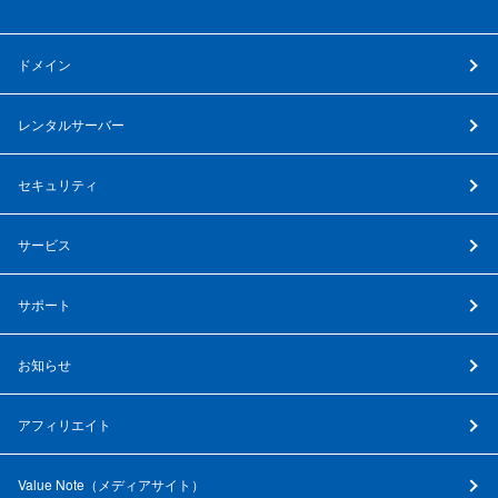
ドメイン
レンタルサーバー
セキュリティ
サービス
サポート
お知らせ
アフィリエイト
Value Note（
メディアサイト
）