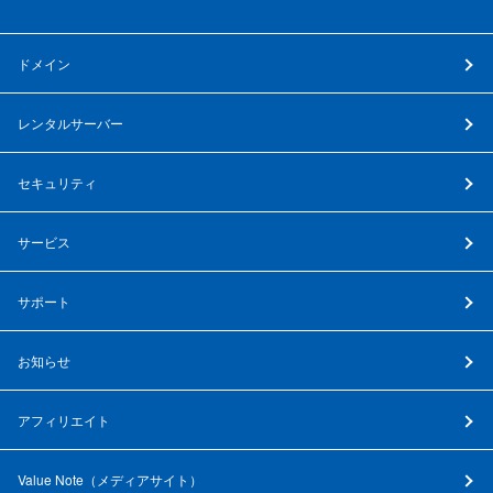
ドメイン
レンタルサーバー
セキュリティ
サービス
サポート
お知らせ
アフィリエイト
Value Note（
メディアサイト
）