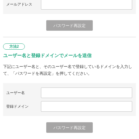
メールアドレス
方法2
ユーザー名と登録ドメインでメールを送信
下記にユーザー名と、そのユーザー名で登録しているドメインを入力し
て、「パスワードを再設定」を押してください。
ユーザー名
登録ドメイン