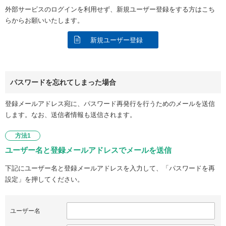
外部サービスのログインを利用せず、新規ユーザー登録をする方はこち
らからお願いいたします。
新規ユーザー登録
パスワードを忘れてしまった場合
登録メールアドレス宛に、パスワード再発行を行うためのメールを送信
します。なお、送信者情報も送信されます。
方法1
ユーザー名と登録メールアドレスでメールを送信
下記にユーザー名と登録メールアドレスを入力して、「パスワードを再
設定」を押してください。
ユーザー名