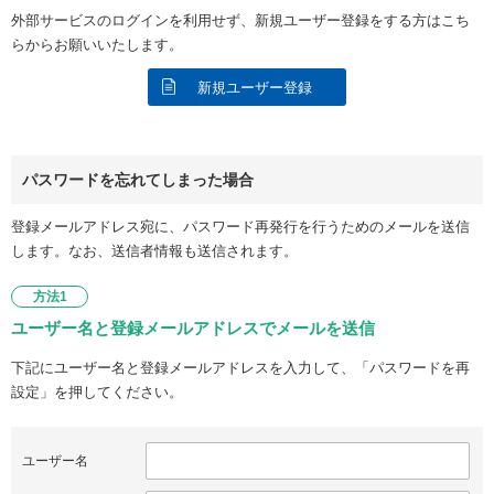
外部サービスのログインを利用せず、新規ユーザー登録をする方はこち
らからお願いいたします。
新規ユーザー登録
パスワードを忘れてしまった場合
登録メールアドレス宛に、パスワード再発行を行うためのメールを送信
します。なお、送信者情報も送信されます。
方法1
ユーザー名と登録メールアドレスでメールを送信
下記にユーザー名と登録メールアドレスを入力して、「パスワードを再
設定」を押してください。
ユーザー名