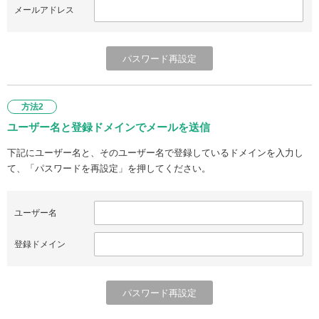
メールアドレス
方法2
ユーザー名と登録ドメインでメールを送信
下記にユーザー名と、そのユーザー名で登録しているドメインを入力し
て、「パスワードを再設定」を押してください。
ユーザー名
登録ドメイン