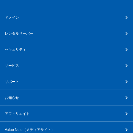
ドメイン
レンタルサーバー
セキュリティ
サービス
サポート
お知らせ
アフィリエイト
Value Note（
メディアサイト
）