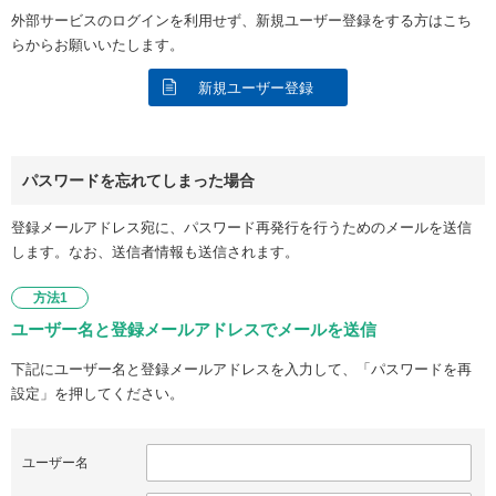
外部サービスのログインを利用せず、新規ユーザー登録をする方はこち
らからお願いいたします。
新規ユーザー登録
パスワードを忘れてしまった場合
登録メールアドレス宛に、パスワード再発行を行うためのメールを送信
します。なお、送信者情報も送信されます。
方法1
ユーザー名と登録メールアドレスでメールを送信
下記にユーザー名と登録メールアドレスを入力して、「パスワードを再
設定」を押してください。
ユーザー名