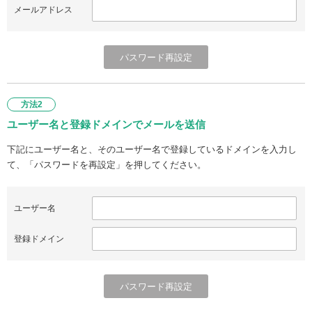
メールアドレス
方法2
ユーザー名と登録ドメインでメールを送信
下記にユーザー名と、そのユーザー名で登録しているドメインを入力し
て、「パスワードを再設定」を押してください。
ユーザー名
登録ドメイン