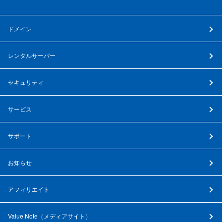
ドメイン
レンタルサーバー
セキュリティ
サービス
サポート
お知らせ
アフィリエイト
Value Note（
メディアサイト
）