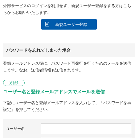
外部サービスのログインを利用せず、新規ユーザー登録をする方はこち
らからお願いいたします。
新規ユーザー登録
パスワードを忘れてしまった場合
登録メールアドレス宛に、パスワード再発行を行うためのメールを送信
します。なお、送信者情報も送信されます。
方法1
ユーザー名と登録メールアドレスでメールを送信
下記にユーザー名と登録メールアドレスを入力して、「パスワードを再
設定」を押してください。
ユーザー名