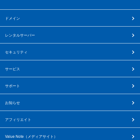
ドメイン
レンタルサーバー
セキュリティ
サービス
サポート
お知らせ
アフィリエイト
Value Note（
メディアサイト
）