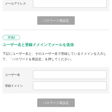
メールアドレス
方法2
ユーザー名と登録ドメインでメールを送信
下記にユーザー名と、そのユーザー名で登録しているドメインを入力し
て、「パスワードを再設定」を押してください。
ユーザー名
登録ドメイン