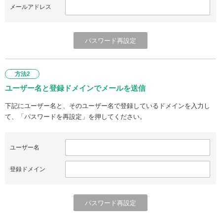
メールアドレス
方法2
ユーザー名と登録ドメインでメールを送信
下記にユーザー名と、そのユーザー名で登録しているドメインを入力し
て、「パスワードを再設定」を押してください。
ユーザー名
登録ドメイン