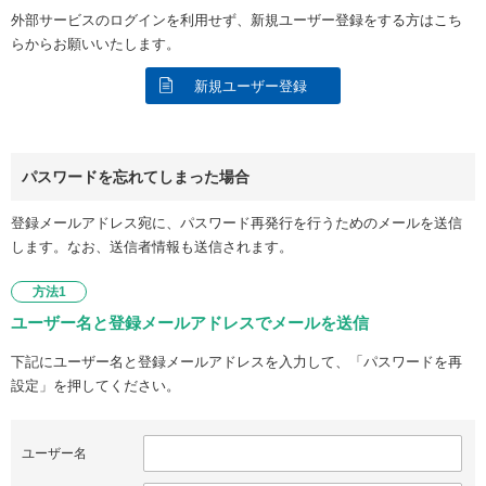
外部サービスのログインを利用せず、新規ユーザー登録をする方はこち
らからお願いいたします。
新規ユーザー登録
パスワードを忘れてしまった場合
登録メールアドレス宛に、パスワード再発行を行うためのメールを送信
します。なお、送信者情報も送信されます。
方法1
ユーザー名と登録メールアドレスでメールを送信
下記にユーザー名と登録メールアドレスを入力して、「パスワードを再
設定」を押してください。
ユーザー名