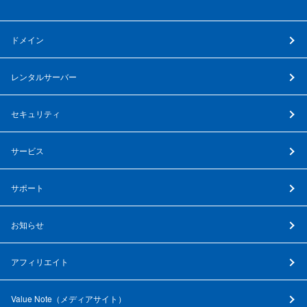
ドメイン
レンタルサーバー
セキュリティ
サービス
サポート
お知らせ
アフィリエイト
Value Note（
メディアサイト
）