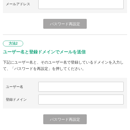
メールアドレス
方法2
ユーザー名と登録ドメインでメールを送信
下記にユーザー名と、そのユーザー名で登録しているドメインを入力し
て、「パスワードを再設定」を押してください。
ユーザー名
登録ドメイン