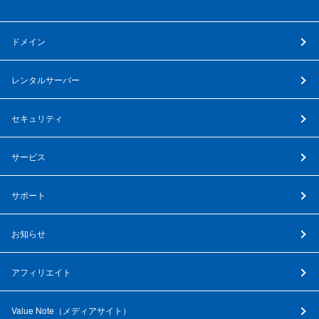
ドメイン
レンタルサーバー
セキュリティ
サービス
サポート
お知らせ
アフィリエイト
Value Note（
メディアサイト
）