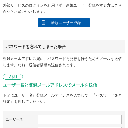
外部サービスのログインを利用せず、新規ユーザー登録をする方はこち
らからお願いいたします。
新規ユーザー登録
パスワードを忘れてしまった場合
登録メールアドレス宛に、パスワード再発行を行うためのメールを送信
します。なお、送信者情報も送信されます。
方法1
ユーザー名と登録メールアドレスでメールを送信
下記にユーザー名と登録メールアドレスを入力して、「パスワードを再
設定」を押してください。
ユーザー名