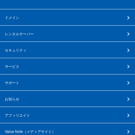
ドメイン
レンタルサーバー
セキュリティ
サービス
サポート
お知らせ
アフィリエイト
Value Note（
メディアサイト
）