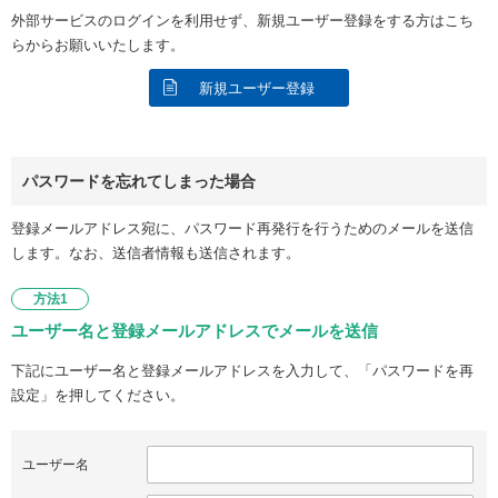
外部サービスのログインを利用せず、新規ユーザー登録をする方はこち
らからお願いいたします。
新規ユーザー登録
パスワードを忘れてしまった場合
登録メールアドレス宛に、パスワード再発行を行うためのメールを送信
します。なお、送信者情報も送信されます。
方法1
ユーザー名と登録メールアドレスでメールを送信
下記にユーザー名と登録メールアドレスを入力して、「パスワードを再
設定」を押してください。
ユーザー名