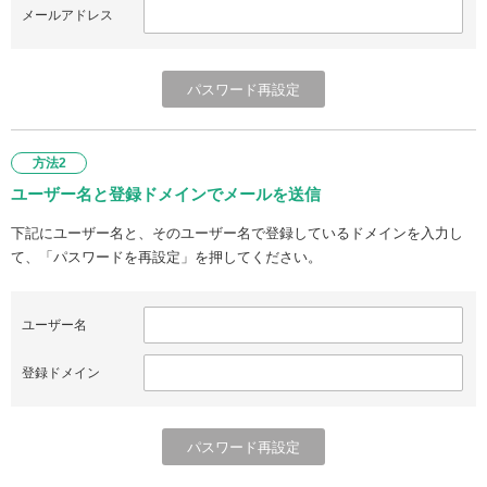
メールアドレス
方法2
ユーザー名と登録ドメインでメールを送信
下記にユーザー名と、そのユーザー名で登録しているドメインを入力し
て、「パスワードを再設定」を押してください。
ユーザー名
登録ドメイン