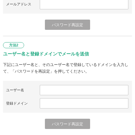
メールアドレス
方法2
ユーザー名と登録ドメインでメールを送信
下記にユーザー名と、そのユーザー名で登録しているドメインを入力し
て、「パスワードを再設定」を押してください。
ユーザー名
登録ドメイン