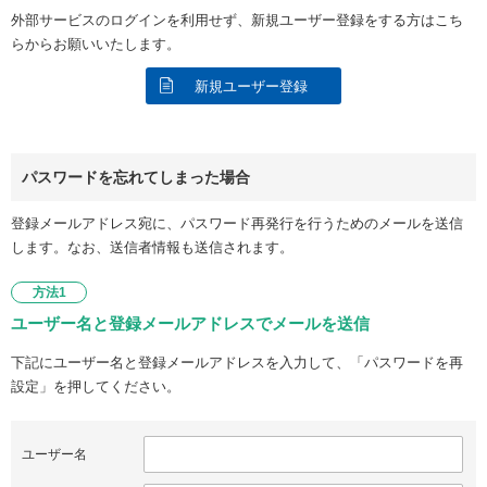
外部サービスのログインを利用せず、新規ユーザー登録をする方はこち
らからお願いいたします。
新規ユーザー登録
パスワードを忘れてしまった場合
登録メールアドレス宛に、パスワード再発行を行うためのメールを送信
します。なお、送信者情報も送信されます。
方法1
ユーザー名と登録メールアドレスでメールを送信
下記にユーザー名と登録メールアドレスを入力して、「パスワードを再
設定」を押してください。
ユーザー名