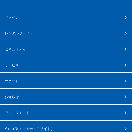
ドメイン
レンタルサーバー
セキュリティ
サービス
サポート
お知らせ
アフィリエイト
Value Note（
メディアサイト
）