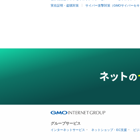
実在証明・盗聴対策
サイバー攻撃対策（GMOサイバーセキ
グループサービス
インターネットサービス
ネットショップ・EC支援
ビジ