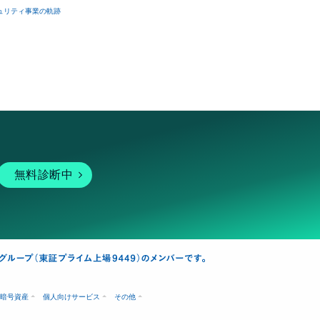
ュリティ事業の軌跡
無料診断中
暗号資産
個人向けサービス
その他