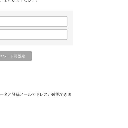
ー名と登録メールアドレスが確認できま