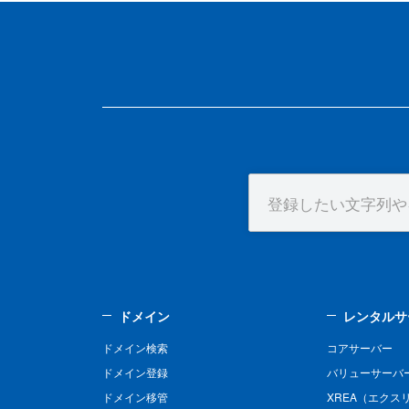
ドメイン
レンタルサ
ドメイン検索
コアサーバー
ドメイン登録
バリューサーバ
ドメイン移管
XREA（エクス