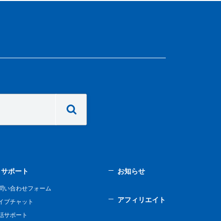
サポート
お知らせ
問い合わせフォーム
アフィリエイト
イブチャット
話サポート