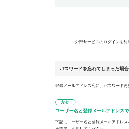
外部サービスのログインを利
パスワードを忘れてしまった場合
登録メールアドレス宛に、パスワード再
方法1
ユーザー名と登録メールアドレスで
下記にユーザー名と登録メールアドレス
再設定」を押してください。