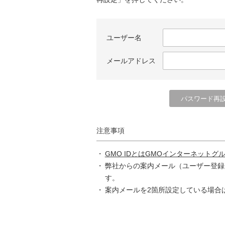
ユーザー名
メールアドレス
注意事項
GMO IDとはGMOインターネットグ
弊社からの案内メール（ユーザー登録
す。
案内メールを2箇所設定している場合