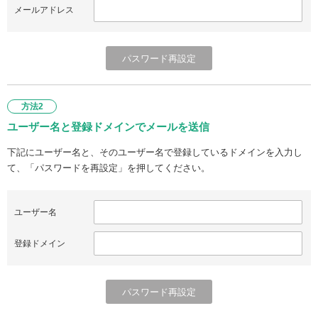
メールアドレス
方法2
ユーザー名と登録ドメインでメールを送信
下記にユーザー名と、そのユーザー名で登録しているドメインを入力し
て、「パスワードを再設定」を押してください。
ユーザー名
登録ドメイン