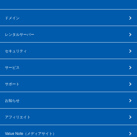
ドメイン
レンタルサーバー
セキュリティ
サービス
サポート
お知らせ
アフィリエイト
Value Note（
メディアサイト
）