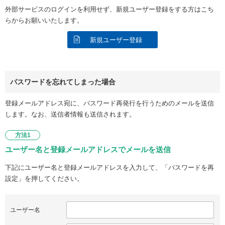
外部サービスのログインを利用せず、新規ユーザー登録をする方はこち
らからお願いいたします。
新規ユーザー登録
パスワードを忘れてしまった場合
登録メールアドレス宛に、パスワード再発行を行うためのメールを送信
します。なお、送信者情報も送信されます。
方法1
ユーザー名と登録メールアドレスでメールを送信
下記にユーザー名と登録メールアドレスを入力して、「パスワードを再
設定」を押してください。
ユーザー名