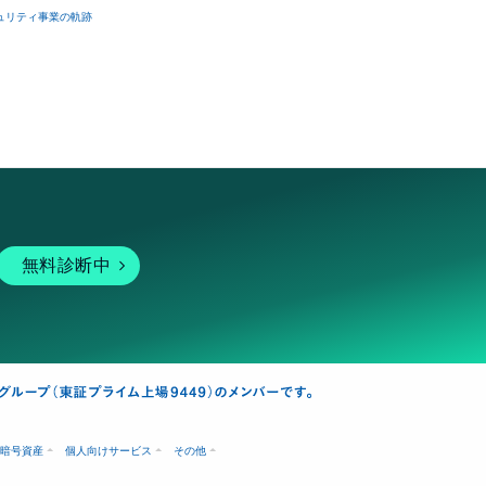
ュリティ事業の軌跡
無料診断中
暗号資産
個人向けサービス
その他