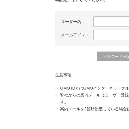
ユーザー名
メールアドレス
注意事項
GMO IDとはGMOインターネットグ
弊社からの案内メール（ユーザー登録
す。
案内メールを2箇所設定している場合