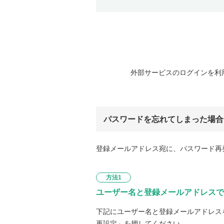
外部サービスのログインを利
パスワードを忘れてしまった場合
登録メールアドレス宛に、パスワード再
方法1
ユーザー名と登録メールアドレスで
下記にユーザー名と登録メールアドレス
再設定」を押してください。