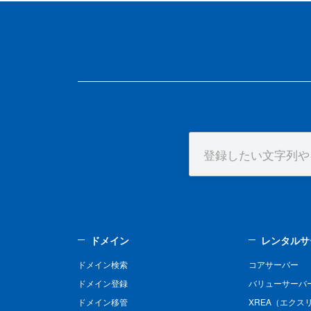
ドメイン
レンタルサ
ドメイン検索
コアサーバー
ドメイン登録
バリューサーバ
ドメイン移管
XREA（エクス