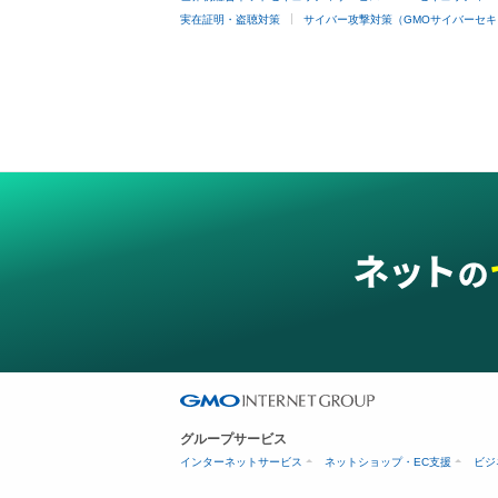
実在証明・盗聴対策
サイバー攻撃対策（GMOサイバーセキ
グループサービス
インターネットサービス
ネットショップ・EC支援
ビジ