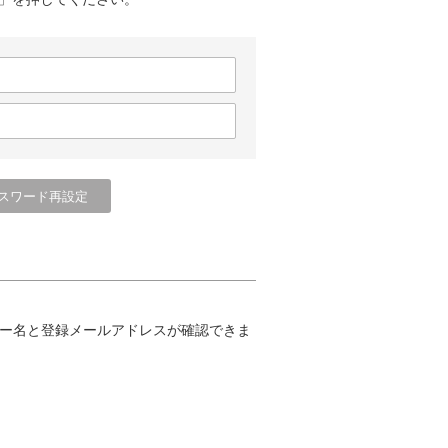
ー名と登録メールアドレスが確認できま