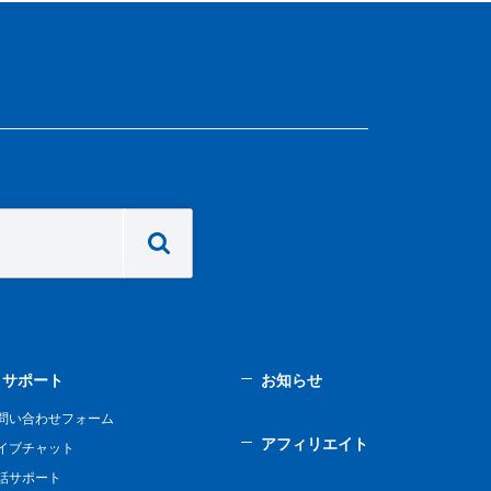
サポート
お知らせ
問い合わせフォーム
アフィリエイト
イブチャット
話サポート