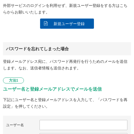
外部サービスのログインを利用せず、新規ユーザー登録をする方はこち
らからお願いいたします。
新規ユーザー登録
パスワードを忘れてしまった場合
登録メールアドレス宛に、パスワード再発行を行うためのメールを送信
します。なお、送信者情報も送信されます。
方法1
ユーザー名と登録メールアドレスでメールを送信
下記にユーザー名と登録メールアドレスを入力して、「パスワードを再
設定」を押してください。
ユーザー名