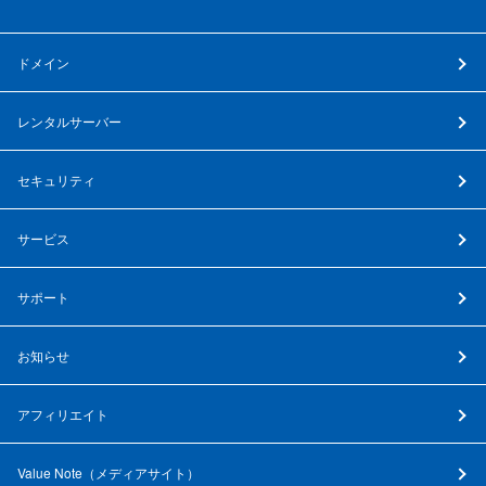
ドメイン
レンタルサーバー
セキュリティ
サービス
サポート
お知らせ
アフィリエイト
Value Note（
メディアサイト
）