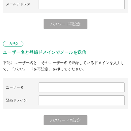
メールアドレス
方法2
ユーザー名と登録ドメインでメールを送信
下記にユーザー名と、そのユーザー名で登録しているドメインを入力し
て、「パスワードを再設定」を押してください。
ユーザー名
登録ドメイン