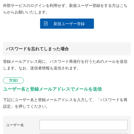
外部サービスのログインを利用せず、新規ユーザー登録をする方はこち
らからお願いいたします。
新規ユーザー登録
パスワードを忘れてしまった場合
登録メールアドレス宛に、パスワード再発行を行うためのメールを送信
します。なお、送信者情報も送信されます。
方法1
ユーザー名と登録メールアドレスでメールを送信
下記にユーザー名と登録メールアドレスを入力して、「パスワードを再
設定」を押してください。
ユーザー名