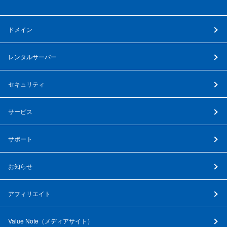
ドメイン
レンタルサーバー
セキュリティ
サービス
サポート
お知らせ
アフィリエイト
Value Note（
メディアサイト
）