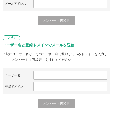
メールアドレス
方法2
ユーザー名と登録ドメインでメールを送信
下記にユーザー名と、そのユーザー名で登録しているドメインを入力し
て、「パスワードを再設定」を押してください。
ユーザー名
登録ドメイン